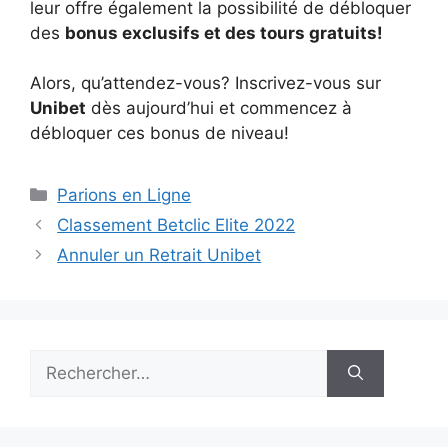
leur offre également la possibilité de débloquer
des
bonus exclusifs et des tours gratuits!
Alors, qu’attendez-vous? Inscrivez-vous sur
Unibet
dès aujourd’hui et commencez à
débloquer ces bonus de niveau!
Catégories
Parions en Ligne
Classement Betclic Elite 2022
Annuler un Retrait Unibet
Rechercher :