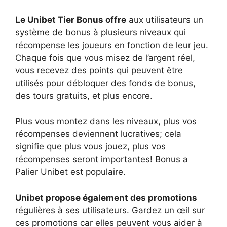
Le Unibet Tier Bonus offre
aux utilisateurs un
système de bonus à plusieurs niveaux qui
récompense les joueurs en fonction de leur jeu.
Chaque fois que vous misez de l’argent réel,
vous recevez des points qui peuvent être
utilisés pour débloquer des fonds de bonus,
des tours gratuits, et plus encore.
Plus vous montez dans les niveaux, plus vos
récompenses deviennent lucratives; cela
signifie que plus vous jouez, plus vos
récompenses seront importantes! Bonus a
Palier Unibet est populaire.
Unibet propose également des promotions
régulières à ses utilisateurs. Gardez un œil sur
ces promotions car elles peuvent vous aider à