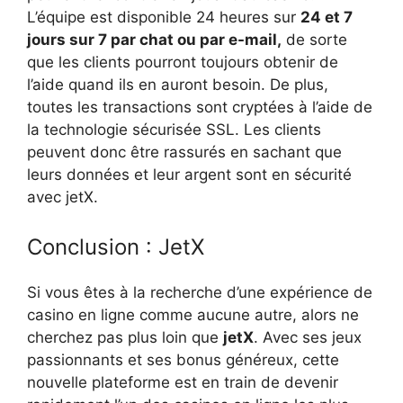
L’équipe est disponible 24 heures sur
24 et 7
jours sur 7 par chat ou par e-mail,
de sorte
que les clients pourront toujours obtenir de
l’aide quand ils en auront besoin. De plus,
toutes les transactions sont cryptées à l’aide de
la technologie sécurisée SSL. Les clients
peuvent donc être rassurés en sachant que
leurs données et leur argent sont en sécurité
avec jetX.
Conclusion : JetX
Si vous êtes à la recherche d’une expérience de
casino en ligne comme aucune autre, alors ne
cherchez pas plus loin que
jetX
. Avec ses jeux
passionnants et ses bonus généreux, cette
nouvelle plateforme est en train de devenir