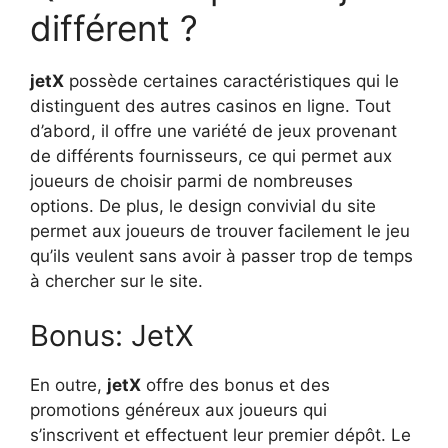
différent ?
jetX
possède certaines caractéristiques qui le
distinguent des autres casinos en ligne. Tout
d’abord, il offre une variété de jeux provenant
de différents fournisseurs, ce qui permet aux
joueurs de choisir parmi de nombreuses
options. De plus, le design convivial du site
permet aux joueurs de trouver facilement le jeu
qu’ils veulent sans avoir à passer trop de temps
à chercher sur le site.
Bonus: JetX
En outre,
jetX
offre des bonus et des
promotions généreux aux joueurs qui
s’inscrivent et effectuent leur premier dépôt. Le