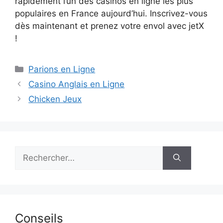
rapidement l’un des casinos en ligne les plus
populaires en France aujourd’hui. Inscrivez-vous
dès maintenant et prenez votre envol avec jetX
!
Catégories
Parions en Ligne
Casino Anglais en Ligne
Chicken Jeux
Rechercher :
Conseils