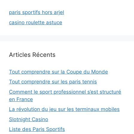
paris sportifs hors arjel
casino roulette astuce
Articles Récents
Tout comprendre sur la Coupe du Monde
Tout comprendre sur les paris tennis
Comment le sport professionnel s’est structuré
en France
La révolution du jeu sur les terminaux mobiles
Slotnight Casino
Liste des Paris Sportifs