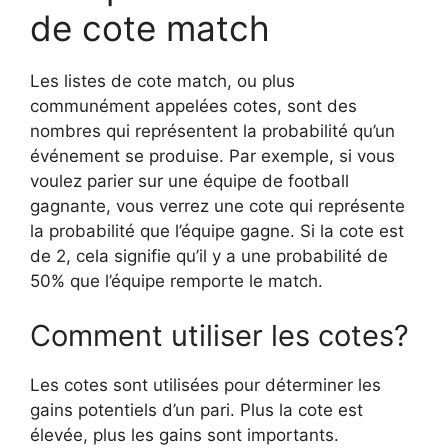
de cote match
Les listes de cote match, ou plus
communément appelées cotes, sont des
nombres qui représentent la probabilité qu’un
événement se produise. Par exemple, si vous
voulez parier sur une équipe de football
gagnante, vous verrez une cote qui représente
la probabilité que l’équipe gagne. Si la cote est
de 2, cela signifie qu’il y a une probabilité de
50% que l’équipe remporte le match.
Comment utiliser les cotes?
Les cotes sont utilisées pour déterminer les
gains potentiels d’un pari. Plus la cote est
élevée, plus les gains sont importants.