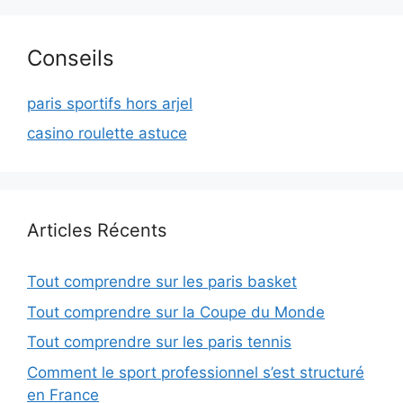
Conseils
paris sportifs hors arjel
casino roulette astuce
Articles Récents
Tout comprendre sur les paris basket
Tout comprendre sur la Coupe du Monde
Tout comprendre sur les paris tennis
Comment le sport professionnel s’est structuré
en France