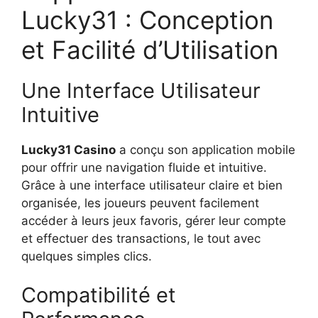
Lucky31 : Conception
et Facilité d’Utilisation
Une Interface Utilisateur
Intuitive
Lucky31 Casino
a conçu son application mobile
pour offrir une navigation fluide et intuitive.
Grâce à une interface utilisateur claire et bien
organisée, les joueurs peuvent facilement
accéder à leurs jeux favoris, gérer leur compte
et effectuer des transactions, le tout avec
quelques simples clics.
Compatibilité et