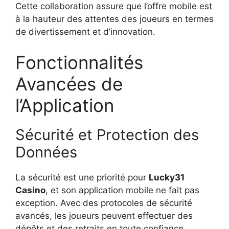
Cette collaboration assure que l’offre mobile est
à la hauteur des attentes des joueurs en termes
de divertissement et d’innovation.
Fonctionnalités
Avancées de
l’Application
Sécurité et Protection des
Données
La sécurité est une priorité pour
Lucky31
Casino
, et son application mobile ne fait pas
exception. Avec des protocoles de sécurité
avancés, les joueurs peuvent effectuer des
dépôts et des retraits en toute confiance,