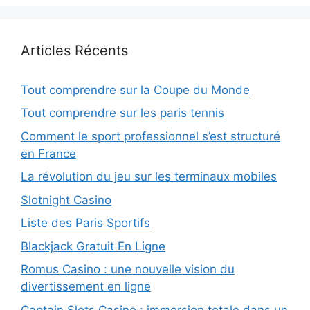
Articles Récents
Tout comprendre sur la Coupe du Monde
Tout comprendre sur les paris tennis
Comment le sport professionnel s’est structuré
en France
La révolution du jeu sur les terminaux mobiles
Slotnight Casino
Liste des Paris Sportifs
Blackjack Gratuit En Ligne
Romus Casino : une nouvelle vision du
divertissement en ligne
Captain Slots Casino : immersion totale dans un