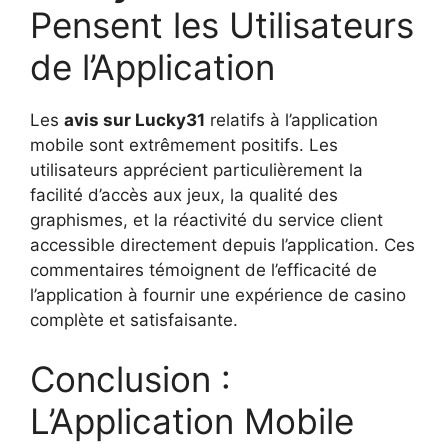
Pensent les Utilisateurs
de l’Application
Les
avis sur Lucky31
relatifs à l’application
mobile sont extrêmement positifs. Les
utilisateurs apprécient particulièrement la
facilité d’accès aux jeux, la qualité des
graphismes, et la réactivité du service client
accessible directement depuis l’application. Ces
commentaires témoignent de l’efficacité de
l’application à fournir une expérience de casino
complète et satisfaisante.
Conclusion :
L’Application Mobile