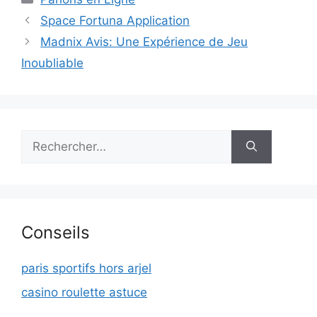
Space Fortuna Application
Madnix Avis: Une Expérience de Jeu
Inoubliable
Rechercher :
Conseils
paris sportifs hors arjel
casino roulette astuce