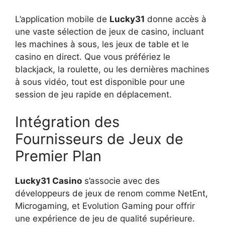
L’application mobile de
Lucky31
donne accès à
une vaste sélection de jeux de casino, incluant
les machines à sous, les jeux de table et le
casino en direct. Que vous préfériez le
blackjack, la roulette, ou les dernières machines
à sous vidéo, tout est disponible pour une
session de jeu rapide en déplacement.
Intégration des
Fournisseurs de Jeux de
Premier Plan
Lucky31 Casino
s’associe avec des
développeurs de jeux de renom comme NetEnt,
Microgaming, et Evolution Gaming pour offrir
une expérience de jeu de qualité supérieure.