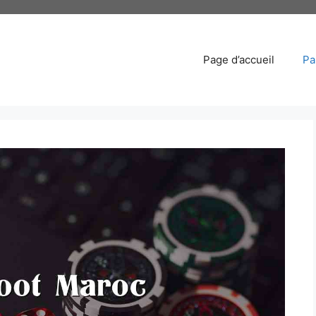
Page d’accueil
Pa