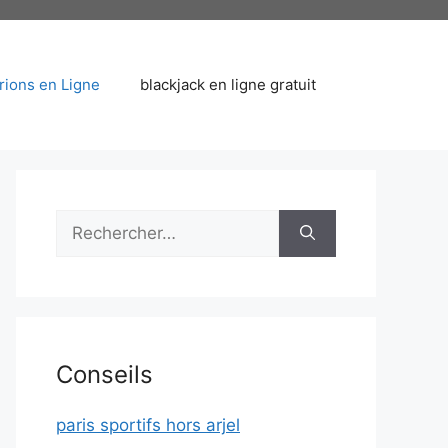
rions en Ligne
blackjack en ligne gratuit
Rechercher :
Conseils
paris sportifs hors arjel