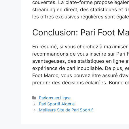
couvertes. La plate-forme propose égaleme
streaming en direct, des statistiques et d
les offres exclusives régulières sont égal
Conclusion: Pari Foot M
En résumé, si vous cherchez à maximiser 
recommandons de vous inscrire sur Pari F
avantageuses, des statistiques en ligne et
expérience de pari inoubliable. De plus, en
Foot Maroc, vous pouvez être assuré d’avo
prendre des décisions éclairées. Bonne 
Catégories
Parions en Ligne
Pari Sportif Algérie
Meilleurs Site de Pari Sportif