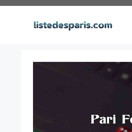
Aller
au
contenu