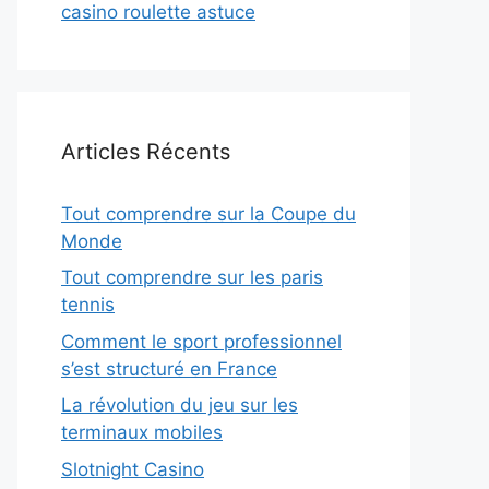
casino roulette astuce
Articles Récents
Tout comprendre sur la Coupe du
Monde
Tout comprendre sur les paris
tennis
Comment le sport professionnel
s’est structuré en France
La révolution du jeu sur les
terminaux mobiles
Slotnight Casino