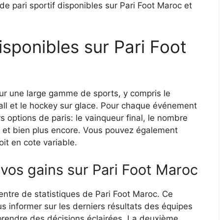
de pari sportif disponibles sur Pari Foot Maroc et
isponibles sur Pari Foot
sur une large gamme de sports, y compris le
dball et le hockey sur glace. Pour chaque événement
s options de paris: le vainqueur final, le nombre
t, et bien plus encore. Vous pouvez également
soit en cote variable.
vos gains sur Pari Foot Maroc
centre de statistiques de Pari Foot Maroc. Ce
s informer sur les derniers résultats des équipes
i prendre des décisions éclairées. La deuxième