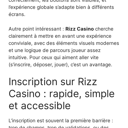
correctement, les boutons sont visibles, et
l’expérience globale s’adapte bien à différents
écrans.
Autre point intéressant :
Rizz Casino
cherche
clairement à mettre en avant une expérience
conviviale, avec des éléments visuels modernes
et une logique de parcours joueur assez
intuitive. Pour ceux qui aiment aller vite
(s’inscrire, déposer, jouer), c’est un avantage.
Inscription sur Rizz
Casino : rapide, simple
et accessible
L’inscription est souvent la première barrière :
trop de champs, trop de validations, ou des