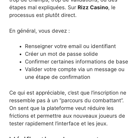
étapes mal expliquées. Sur
Rizz Casino
, le
processus est plutôt direct.
En général, vous devez :
Renseigner votre email ou identifiant
Créer un mot de passe solide
Confirmer certaines informations de base
Valider votre compte via un message ou
une étape de confirmation
Ce qui est appréciable, c’est que l’inscription ne
ressemble pas à un “parcours du combattant”.
On sent que la plateforme veut réduire les
frictions et permettre aux nouveaux joueurs de
tester rapidement l’interface et les jeux.