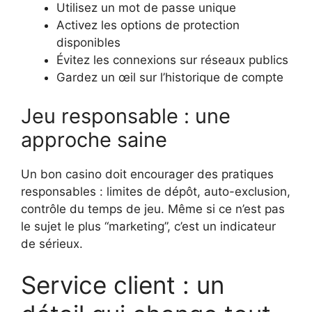
Utilisez un mot de passe unique
Activez les options de protection
disponibles
Évitez les connexions sur réseaux publics
Gardez un œil sur l’historique de compte
Jeu responsable : une
approche saine
Un bon casino doit encourager des pratiques
responsables : limites de dépôt, auto-exclusion,
contrôle du temps de jeu. Même si ce n’est pas
le sujet le plus “marketing”, c’est un indicateur
de sérieux.
Service client : un