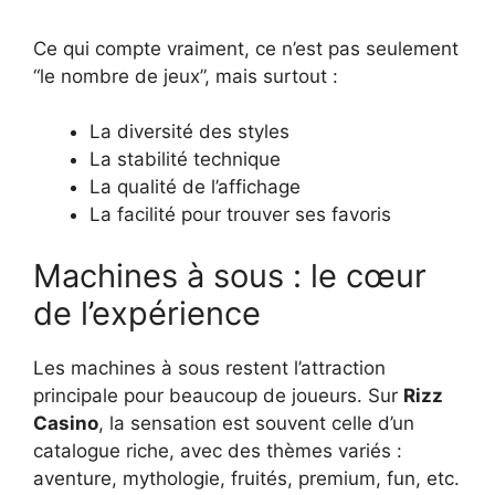
Ce qui compte vraiment, ce n’est pas seulement
“le nombre de jeux”, mais surtout :
La diversité des styles
La stabilité technique
La qualité de l’affichage
La facilité pour trouver ses favoris
Machines à sous : le cœur
de l’expérience
Les machines à sous restent l’attraction
principale pour beaucoup de joueurs. Sur
Rizz
Casino
, la sensation est souvent celle d’un
catalogue riche, avec des thèmes variés :
aventure, mythologie, fruités, premium, fun, etc.