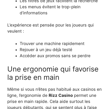
Les filtres de jeux facilitent la recherche
Les menus évitent le trop-plein
d’informations
L’expérience est pensée pour les joueurs qui
veulent :
Trouver une machine rapidement
Rejouer à un jeu déjà testé
Accéder aux promos sans se perdre
Une ergonomie qui favorise
la prise en main
Même si vous n’êtes pas habitué aux casinos en
ligne, l’ergonomie de
Rizz Casino
permet une
prise en main rapide. Cela aide surtout les
joueurs débutants, qui se sentent plus à l’aise