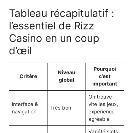
Tableau récapitulatif :
l’essentiel de Rizz
Casino en un coup
d’œil
Pourquoi
Niveau
Critère
c’est
global
important
On trouve
Interface &
vite les jeux,
Très bon
navigation
expérience
agréable
Variété slots,