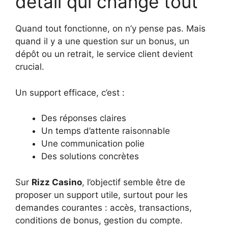
détail qui change tout
Quand tout fonctionne, on n’y pense pas. Mais
quand il y a une question sur un bonus, un
dépôt ou un retrait, le service client devient
crucial.
Un support efficace, c’est :
Des réponses claires
Un temps d’attente raisonnable
Une communication polie
Des solutions concrètes
Sur
Rizz Casino
, l’objectif semble être de
proposer un support utile, surtout pour les
demandes courantes : accès, transactions,
conditions de bonus, gestion du compte.