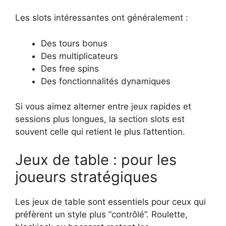
Les slots intéressantes ont généralement :
Des tours bonus
Des multiplicateurs
Des free spins
Des fonctionnalités dynamiques
Si vous aimez alterner entre jeux rapides et
sessions plus longues, la section slots est
souvent celle qui retient le plus l’attention.
Jeux de table : pour les
joueurs stratégiques
Les jeux de table sont essentiels pour ceux qui
préfèrent un style plus “contrôlé”. Roulette,