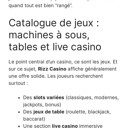
quand tout est bien “rangé”.
Catalogue de jeux :
machines à sous,
tables et live casino
Le point central d’un casino, ce sont les jeux. Et
sur ce sujet,
Rizz Casino
affiche généralement
une offre solide. Les joueurs recherchent
surtout :
Des
slots variées
(classiques, modernes,
jackpots, bonus)
Des
jeux de table
(roulette, blackjack,
baccarat)
Une section
live casino
immersive