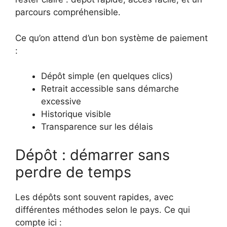
parcours compréhensible.
Ce qu’on attend d’un bon système de paiement
:
Dépôt simple (en quelques clics)
Retrait accessible sans démarche
excessive
Historique visible
Transparence sur les délais
Dépôt : démarrer sans
perdre de temps
Les dépôts sont souvent rapides, avec
différentes méthodes selon le pays. Ce qui
compte ici :