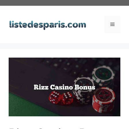
Aller
au
contenu
Menu