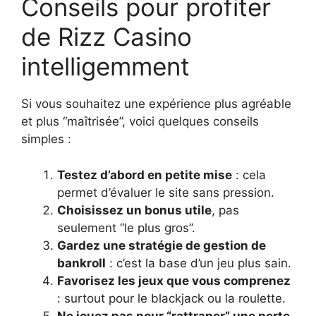
Conseils pour profiter
de Rizz Casino
intelligemment
Si vous souhaitez une expérience plus agréable
et plus “maîtrisée”, voici quelques conseils
simples :
Testez d’abord en petite mise
: cela
permet d’évaluer le site sans pression.
Choisissez un bonus utile
, pas
seulement “le plus gros”.
Gardez une stratégie de gestion de
bankroll
: c’est la base d’un jeu plus sain.
Favorisez les jeux que vous comprenez
: surtout pour le blackjack ou la roulette.
Ne jouez pas pour “rattraper” une perte